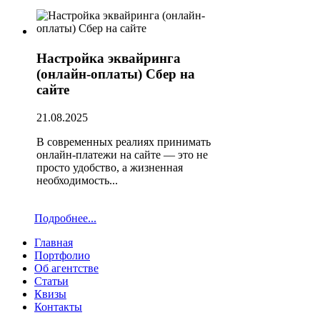
Настройка эквайринга
(онлайн-оплаты) Сбер на
сайте
21.08.2025
В современных реалиях принимать
онлайн-платежи на сайте — это не
просто удобство, а жизненная
необходимость...
Подробнее...
Главная
Портфолио
Об агентстве
Статьи
Квизы
Контакты