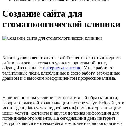
Создание сайта для
стоматологической клиники
Хотите усовершенствовать свой бизнес и заказать интернет-
сайт высокого качества по удовлетворительной цене,
обращайтесь в наше
интернет-агентство
. У нас работают
талантливые люди, влюбленные в свою работу, заряженные
драйвом и с высоким коэффициентом профессионализма.
Наличие портала увеличивает позитивный образ клиники,
говорит о высокой квалификации в сфере услуг. Веб-сайт, это
место где публикуется подробная информация организации:
цены, услуги, контакты и другая полезная информация для
потенциального клиента. На сегодняшний день интернет-
ресурс является неотъемлемым компонентом любого бизнеса.