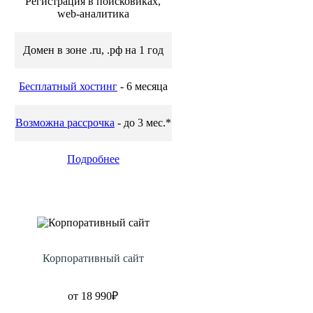
Регистрация в поисковиках,
web-аналитика
Домен в зоне .ru, .рф на 1 год
Бесплатный хостинг
- 6 месяца
Возможна рассрочка
- до 3 мес.*
Подробнее
Корпоративный сайт
от 18 990₽