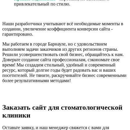
привлекательный по стилю.
Наши разработчики учитывают всё необходимые моменты в
создании, увеличение коэффициента конверсии сайта -
гарантировано.
Мы работаем в городе Барнауле, но с удовольствием
выполняем задачи заказчиков из других регионов страны.
Решили усовершенствовать свой бизнес, обращайтесь к нам.
Доверьте создание сайта профессионалам, сэкономьте свое
время! Мы создадим стильный, удобный и современный
ресурс, который долгие годы будет радовать вас и ваших
посетителей. Не тяните, раскручивайте бизнес современными
более результативными методами!
Заказать сайт для стоматологической
клиники
Оставьте заявку, и наш менеджер свяжется с вами для