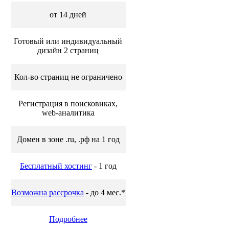
от 14 дней
Готовый или индивидуальный
дизайн 2 страниц
Кол-во страниц не ограничено
Регистрация в поисковиках,
web-аналитика
Домен в зоне .ru, .рф на 1 год
Бесплатный хостинг
- 1 год
Возможна рассрочка
- до 4 мес.*
Подробнее