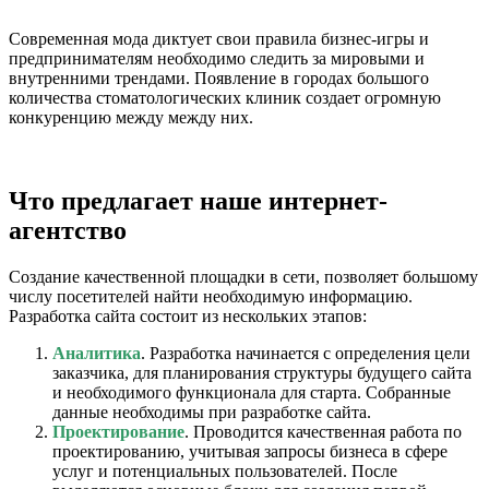
Современная мода диктует свои правила бизнес-игры и
предпринимателям необходимо следить за мировыми и
внутренними трендами. Появление в городах большого
количества стоматологических клиник создает огромную
конкуренцию между между них.
Что предлагает наше интернет-
агентство
Создание качественной площадки в сети, позволяет большому
числу посетителей найти необходимую информацию.
Разработка сайта состоит из нескольких этапов:
Аналитика
. Разработка начинается с определения цели
заказчика, для планирования структуры будущего сайта
и необходимого функционала для старта. Собранные
данные необходимы при разработке сайта.
Проектирование
. Проводится качественная работа по
проектированию, учитывая запросы бизнеса в сфере
услуг и потенциальных пользователей. После