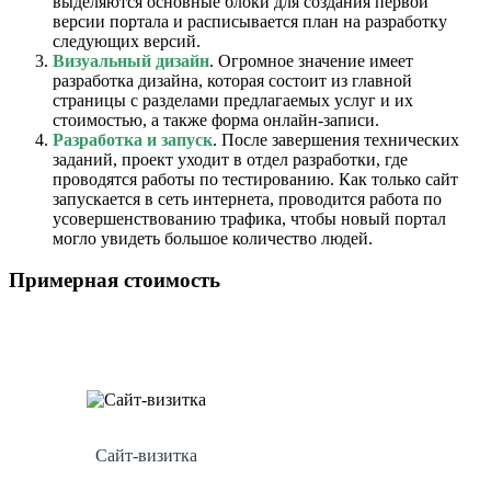
выделяются основные блоки для создания первой
версии портала и расписывается план на разработку
следующих версий.
Визуальный дизайн
. Огромное значение имеет
разработка дизайна, которая состоит из главной
страницы с разделами предлагаемых услуг и их
стоимостью, а также форма онлайн-записи.
Разработка и запуск
. После завершения технических
заданий, проект уходит в отдел разработки, где
проводятся работы по тестированию. Как только сайт
запускается в сеть интернета, проводится работа по
усовершенствованию трафика, чтобы новый портал
могло увидеть большое количество людей.
Примерная стоимость
Сайт-визитка