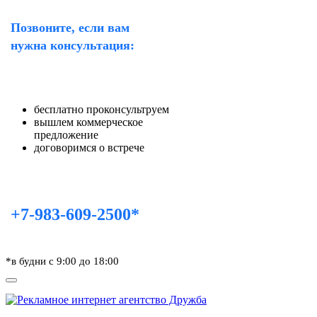
Позвоните, если вам
нужна консультация:
бесплатно проконсультруем
вышлем коммерческое
предложение
договоримся о встрече
+7-983-609-2500*
*в будни с 9:00 до 18:00