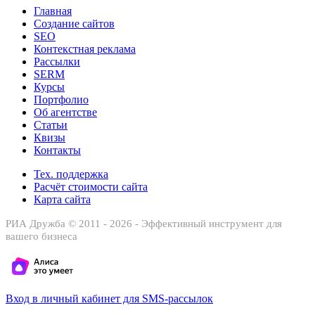
Главная
Создание сайтов
SEO
Контекстная реклама
Рассылки
SERM
Курсы
Портфолио
Об агентстве
Статьи
Квизы
Контакты
Тех. поддержка
Расчёт стоимости сайта
Карта сайта
РИА Дружба © 2011 - 2026 - Эффективный инструмент для
вашего бизнеса
Вход в личный кабинет для SMS-рассылок