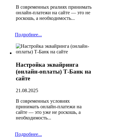
В современных реалиях принимать
онлайн-платежи на сайте — это не
роскошь, а необходимость...
Подробнее...
Настройка эквайринга
(онлайн-оплаты) Т-Банк на
сайте
21.08.2025
В современных условиях
принимать онлайн-платежи на
сайте — это уже не роскошь, а
необходимость...
Подробнее...