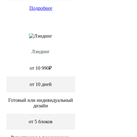
Подробнее
Лэндинг
от 10 990₽
от 10 дней
Готовый или индивидуальный
дизайн
от 5 блоков