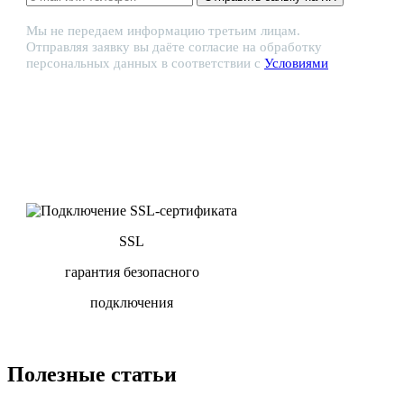
Мы не передаем информацию третьим лицам.
Отправляя заявку вы даёте согласие на обработку
персональных данных в соответствии с
Условиями
SSL
гарантия безопасного
подключения
Полезные статьи