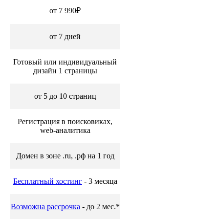
от 7 990₽
от 7 дней
Готовый или индивидуальный
дизайн 1 страницы
от 5 до 10 страниц
Регистрация в поисковиках,
web-аналитика
Домен в зоне .ru, .рф на 1 год
Бесплатный хостинг
- 3 месяца
Возможна рассрочка
- до 2 мес.*