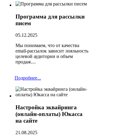
Программа для рассылки
писем
05.12.2025
Мы понимаем, что от качества
email-рассылок зависит лояльность
целевой аудитории и объем
продаж....
Подробнее...
Настройка эквайринга
(онлайн-оплаты) Юкасса
на сайте
21.08.2025