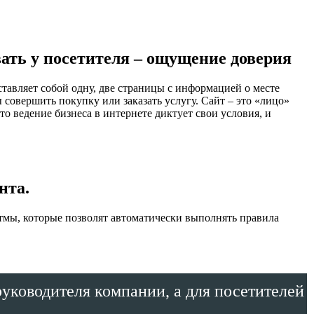
ать у посетителя – ощущение доверия
тавляет собой одну, две страницы с информацией о месте
совершить покупку или заказать услугу. Сайт – это «лицо»
о ведение бизнеса в интернете диктует свои условия, и
нта.
итмы, которые позволят автоматически выполнять правила
руководителя компании, а для посетителей