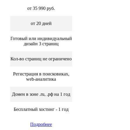
от 35 990 руб.
от 20 дней
Готовый или индивидуальный
дизайн 3 страниц
Кол-во страниц не ограничено
Регистрация в поисковиках,
web-аналитика
Домен в зоне .ru, .рф на 1 год
Бесплатный хостинг - 1 год
Подробнее