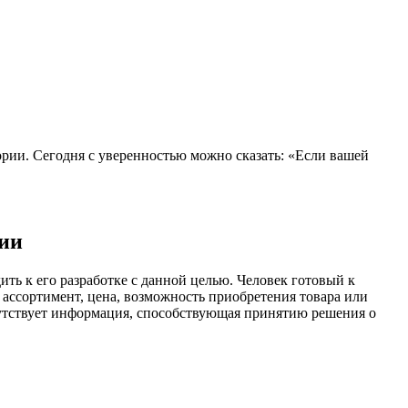
рии. Сегодня с уверенностью можно сказать: «Если вашей
ции
ь к его разработке с данной целью. Человек готовый к
ассортимент, цена, возможность приобретения товара или
исутствует информация, способствующая принятию решения о