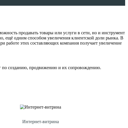
ожность продавать товары или услуги в сети, но и инструмент
но, ещё одним способом увеличения клиентской доли рынка. В
При работе этих составляющих компания получает увеличение
г по созданию, продвижению и их сопровождению.
Интернет-витрина