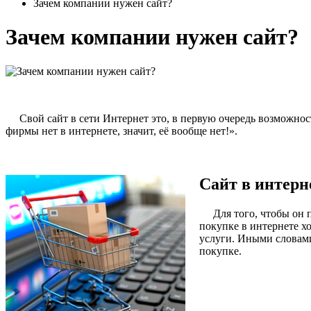
Зачем компании нужен сайт?
Зачем компании нужен сайт?
Свой сайт в сети Интернет это, в первую очередь возможност
фирмы нет в интернете, значит, её вообще нет!».
Сайт в интерн
Для того, чтобы он пр
покупке в интернете х
услуги. Иными словами
покупке.