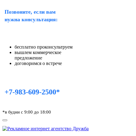
Позвоните, если вам
нужна консультация:
бесплатно проконсультруем
вышлем коммерческое
предложение
договоримся о встрече
+7-983-609-2500*
*в будни с 9:00 до 18:00