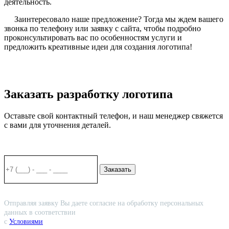
деятельность.
Заинтересовало наше предложение? Тогда мы ждем вашего
звонка по телефону или заявку с сайта, чтобы подробно
проконсультировать вас по особенностям услуги и
предложить креативные идеи для создания логотипа!
Заказать разработку логотипа
Оставьте свой контактный телефон, и наш менеджер свяжется
с вами для уточнения деталей.
Заказать
Отправляя заявку Вы даете согласие на обработку персональных
данных в соответствии
с
Условиями