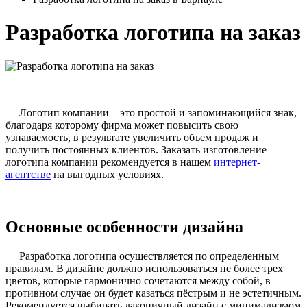
Разработка логотипа на заказ
Логотип компании – это простой и запоминающийся знак,
благодаря которому фирма может повысить свою
узнаваемость, в результате увеличить объем продаж и
получить постоянных клиентов. Заказать изготовление
логотипа компании рекомендуется в нашем
интернет-
агентстве
на выгодных условиях.
Основные особенности дизайна
Разработка логотипа осуществляется по определенным
правилам. В дизайне должно использоваться не более трех
цветов, которые гармонично сочетаются между собой, в
противном случае он будет казаться пёстрым и не эстетичным.
Рекомендуется выбирать лаконичный дизайн с минимализмом