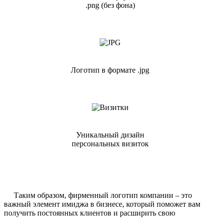
.png (без фона)
Логотип в формате .jpg
Уникальный дизайн
персональных визиток
Таким образом, фирменный логотип компании – это
важный элемент имиджа в бизнесе, который поможет вам
получить постоянных клиентов и расширить свою