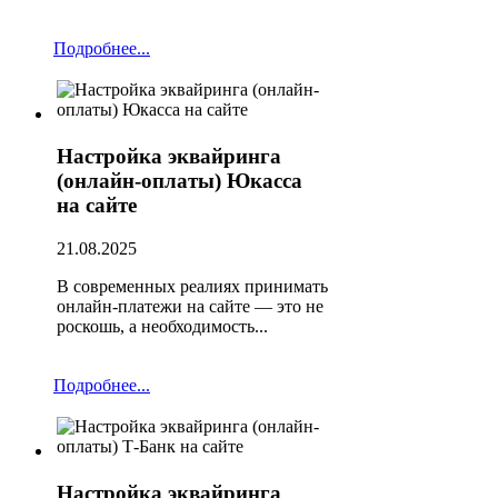
Подробнее...
Настройка эквайринга
(онлайн-оплаты) Юкасса
на сайте
21.08.2025
В современных реалиях принимать
онлайн-платежи на сайте — это не
роскошь, а необходимость...
Подробнее...
Настройка эквайринга