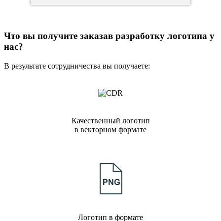
Что вы получите заказав разработку логотипа у
нас?
В результате сотрудничества вы получаете:
Качественный логотип
в векторном формате
Логотип в формате