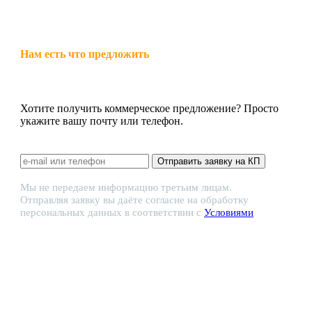
Нам есть что предложить
Хотите получить коммерческое предложение? Просто
укажите вашу почту или телефон.
Отправить заявку на КП
Мы не передаем информацию третьим лицам.
Отправляя заявку вы даёте согласие на обработку
персональных данных в соответствии с
Условиями