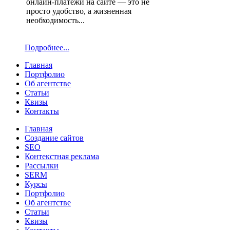
онлайн-платежи на сайте — это не
просто удобство, а жизненная
необходимость...
Подробнее...
Главная
Портфолио
Об агентстве
Статьи
Квизы
Контакты
Главная
Создание сайтов
SEO
Контекстная реклама
Рассылки
SERM
Курсы
Портфолио
Об агентстве
Статьи
Квизы