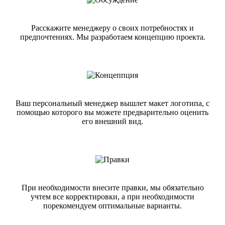
Расскажите менеджеру о своих потребностях и
предпочтениях. Мы разработаем концепцию проекта.
Ваш персональный менеджер вышлет макет логотипа, с
помощью которого вы можете предварительно оценить
его внешний вид.
При необходимости внесите правки, мы обязательно
учтем все корректировки, а при необходимости
порекомендуем оптимальные варианты.