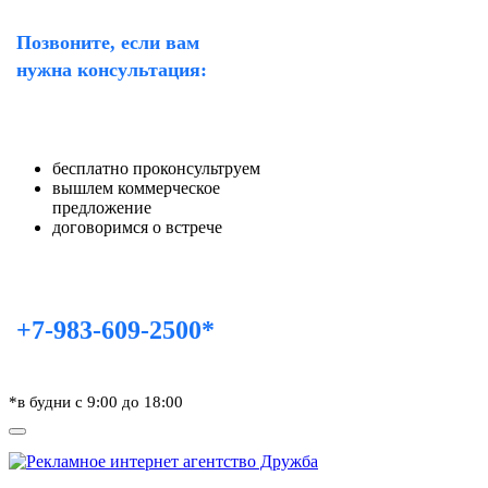
Позвоните, если вам
нужна консультация:
бесплатно проконсультруем
вышлем коммерческое
предложение
договоримся о встрече
+7-983-609-2500*
*в будни с 9:00 до 18:00