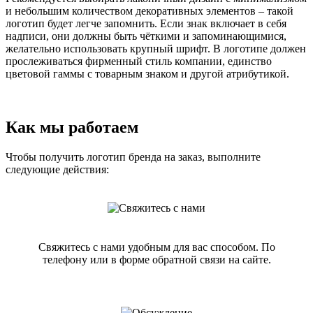
и небольшим количеством декоративных элементов – такой
логотип будет легче запомнить. Если знак включает в себя
надписи, они должны быть чёткими и запоминающимися,
желательно использовать крупный шрифт. В логотипе должен
прослеживаться фирменный стиль компании, единство
цветовой гаммы с товарным знаком и другой атрибутикой.
Как мы работаем
Чтобы получить логотип бренда на заказ, выполните
следующие действия:
Свяжитесь с нами удобным для вас способом. По
телефону или в форме обратной связи на сайте.