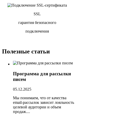
SSL
гарантия безопасного
подключения
Полезные статьи
Программа для рассылки
писем
05.12.2025
Мы понимаем, что от качества
email-рассылок зависит лояльность
целевой аудитории и объем
продаж....