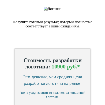
Получите готовый результат, который полностью
соответствует вашим ожиданиям.
Стоимость разработки
логотипа:
10900 руб.*
Это дешевле, чем средняя цена
разработки логотипа на рынке!
*цена услуг зависит от количества концепций
логотипа.