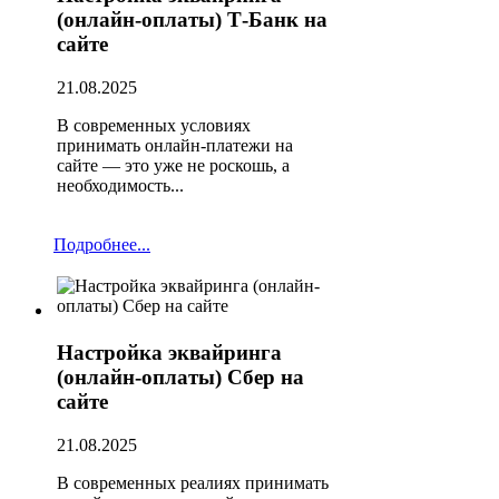
(онлайн-оплаты) Т-Банк на
сайте
21.08.2025
В современных условиях
принимать онлайн-платежи на
сайте — это уже не роскошь, а
необходимость...
Подробнее...
Настройка эквайринга
(онлайн-оплаты) Сбер на
сайте
21.08.2025
В современных реалиях принимать